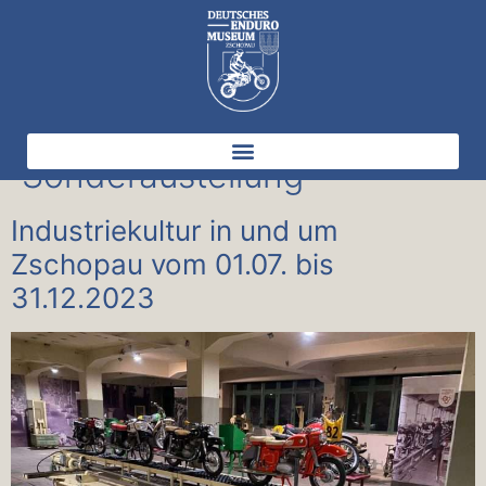
Kategorie:
Sonderaustellung
Industriekultur in und um
Zschopau vom 01.07. bis
31.12.2023