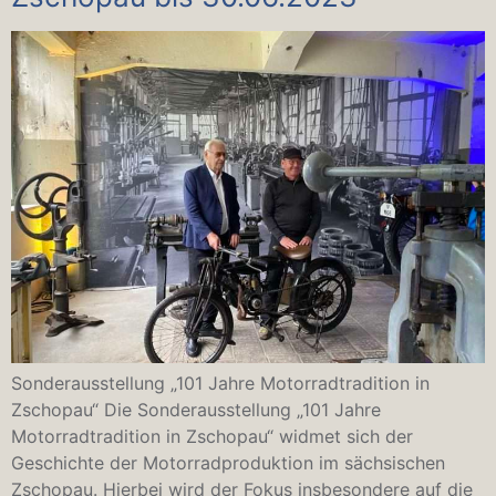
Sonderausstellung „101 Jahre Motorradtradition in
Zschopau“ Die Sonderausstellung „101 Jahre
Motorradtradition in Zschopau“ widmet sich der
Geschichte der Motorradproduktion im sächsischen
Zschopau. Hierbei wird der Fokus insbesondere auf die