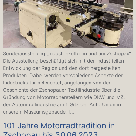
Sonderausstellung „Industriekultur in und um Zschopau“
Die Ausstellung beschäftigt sich mit der industriellen
Entwicklung der Region und den dort hergestellten
Produkten. Dabei werden verschiedene Aspekte der
Industriekultur beleuchtet, angefangen von der
Geschichte der Zschopauer Textilindustrie über die
Gründung von Motorradherstellern wie DKW und MZ,
der Automobilindustrie am 1. Sitz der Auto Union in
unserem Museumsgebäude, […]
101 Jahre Motorradtradition in
Zschopau bis 30.06.2023