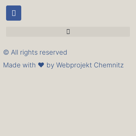
© All rights reserved
Made with ❤ by Webprojekt Chemnitz